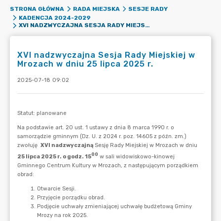
STRONA GŁÓWNA
RADA MIEJSKA
SESJE RADY
KADENCJA 2024-2029
XVI NADZWYCZAJNA SESJA RADY MIEJSKIEJ W MROZACH W DNIU 25 LIPCA 2025 R.
XVI nadzwyczajna Sesja Rady Miejskiej w
Mrozach w dniu 25 lipca 2025 r.
2025-07-18 09:02